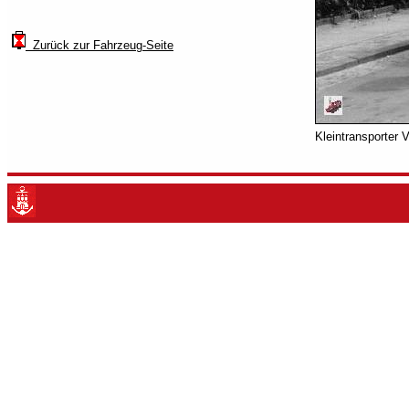
Zurück zur Fahrzeug-Seite
Kleintransporter