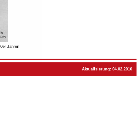
60er Jahren
Aktualisierung: 04.02.2010