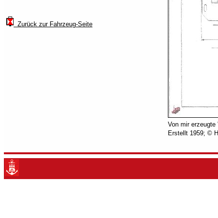
Zurück zur Fahrzeug-Seite
Von mir erzeugte
Erstellt 1959; © 