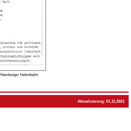
r Hamburger Hafenbahn
Aktualisierung: 01.11.2021