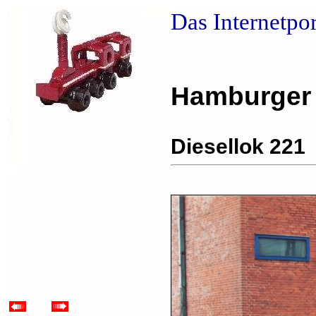
Das Internetpo
Hamburger
Diesellok 221