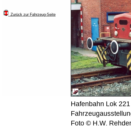
Zurück zur Fahrzeug-Seite
Hafenbahn Lok 221 
Fahrzeugausstellu
Foto © H.W. Rehde