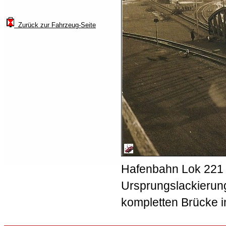
Zurück zur Fahrzeug-Seite
Hafenbahn Lok 221 
Ursprungslackierun
kompletten Brücke i