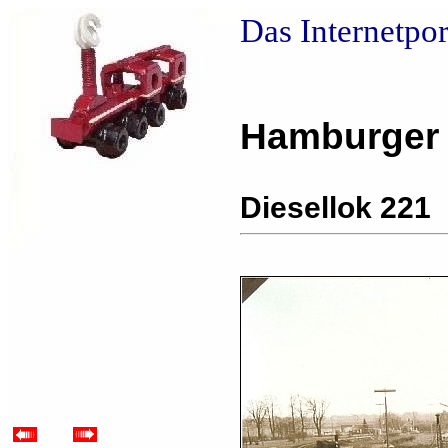
Das Internetpo
Hamburger
Diesellok 221