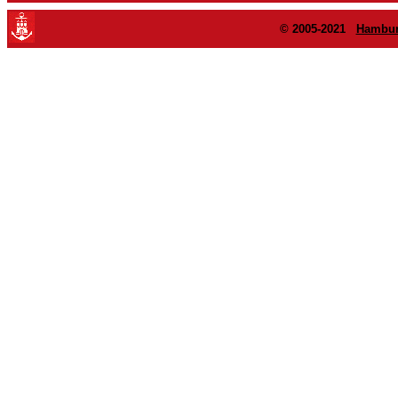
© 2005-2021
Hambur