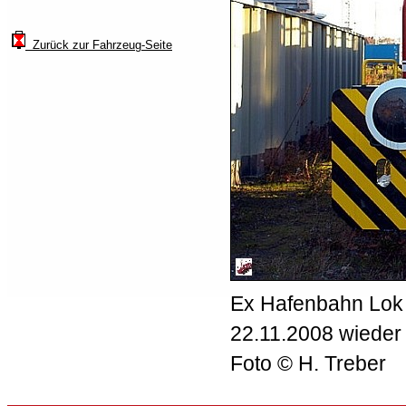
Zurück zur Fahrzeug-Seite
Ex Hafenbahn Lok 2
22.11.2008 wiede
Foto © H. Treber