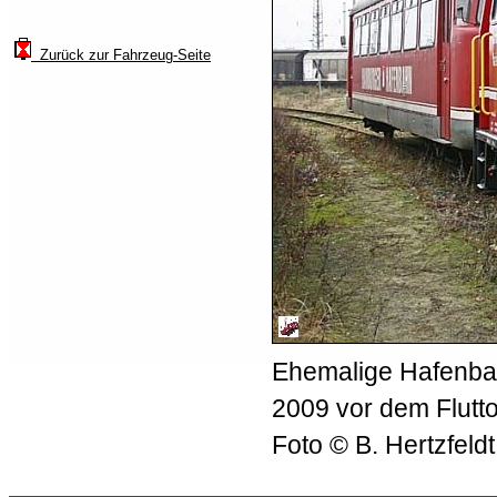
Zurück zur Fahrzeug-Seite
Ehemalige Hafenba
2009 vor dem Flutt
Foto © B. Hertzfeldt