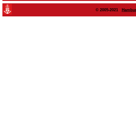
© 2005-2021
Hambur