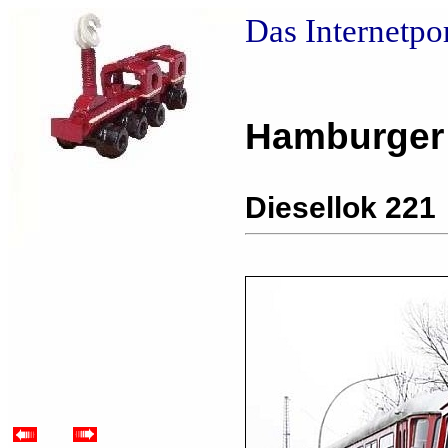
Das Internetpo
Hamburger
Diesellok 221