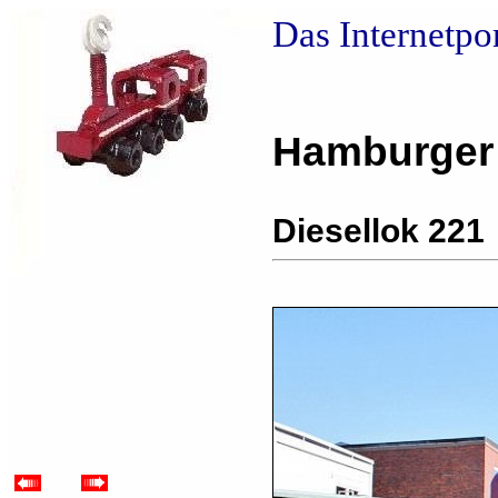
Das Internetpo
Hamburger
Diesellok 221