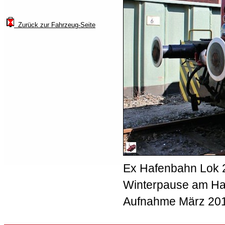
Zurück zur Fahrzeug-Seite
Ex Hafenbahn Lok 
Winterpause am H
Aufnahme März 2012;