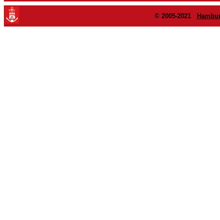
© 2005-2021
Hambur