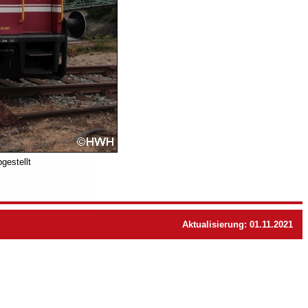
gestellt
Aktualisierung: 01.11.2021