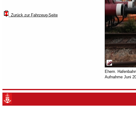
Zurück zur Fahrzeug-Seite
Ehem. Hafenbahn 
Aufnahme Juni 20