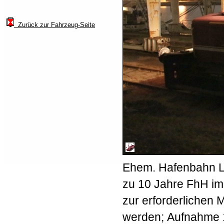
Zurück zur Fahrzeug-Seite
Ehem. Hafenbahn Lo
zu 10 Jahre FhH i
zur erforderlichen
werden; Aufnahme 1