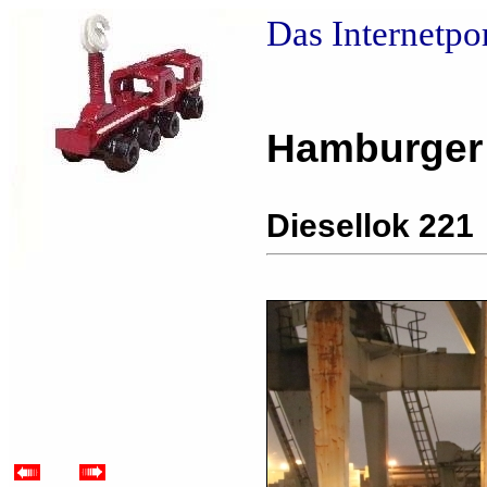
Das Internetpo
Hamburger
Diesellok 221