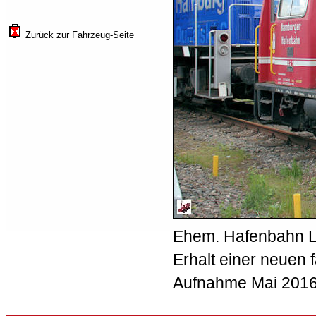
Zurück zur Fahrzeug-Seite
Ehem. Hafenbahn Lo
Erhalt einer neuen 
Aufnahme Mai 2016; 