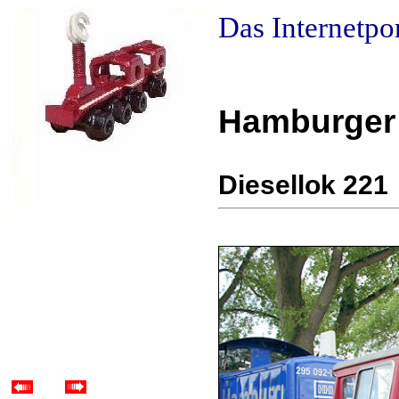
Das Internetpo
Hamburger
Diesellok 221