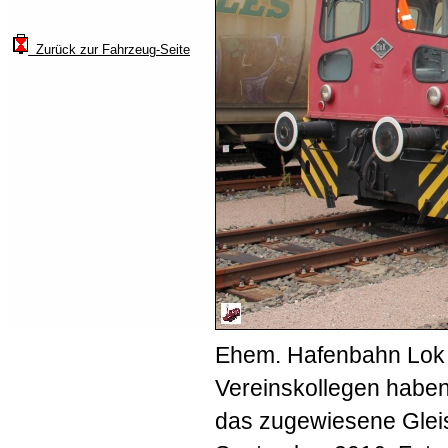
Zurück zur Fahrzeug-Seite
Ehem. Hafenbahn Lok 
Vereinskollegen habe
das zugewiesene Gleis