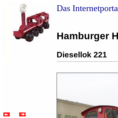
Das Internetport
Hamburger 
Diesellok 221