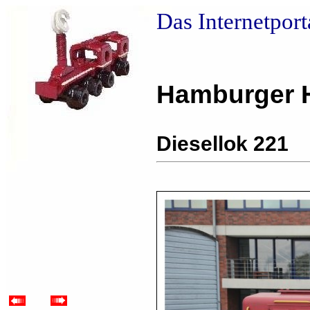
Das Internetpor
Hamburger 
Diesellok 221