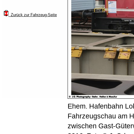
Zurück zur Fahrzeug-Seite
Ehem. Hafenbahn Lok 
Fahrzeugschau am H
zwischen Gast-Güter