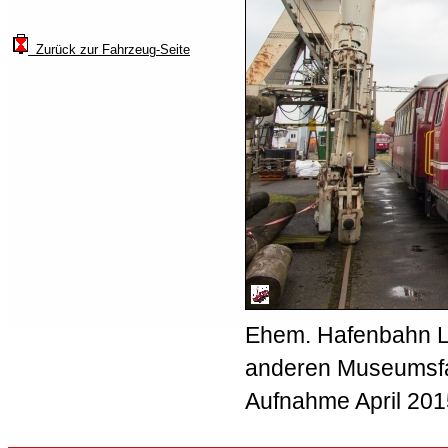
Zurück zur Fahrzeug-Seite
Ehem. Hafenbahn 
anderen Museumsfa
Aufnahme April 201