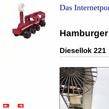
Das Internetpo
Hamburger
Diesellok 221