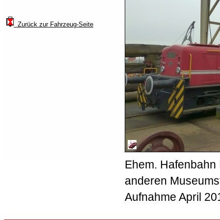
Zurück zur Fahrzeug-Seite
Ehem. Hafenbahn 
anderen Museumsf
Aufnahme April 20