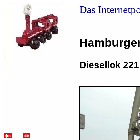
Das Internetp
Hamburger
Diesellok 221