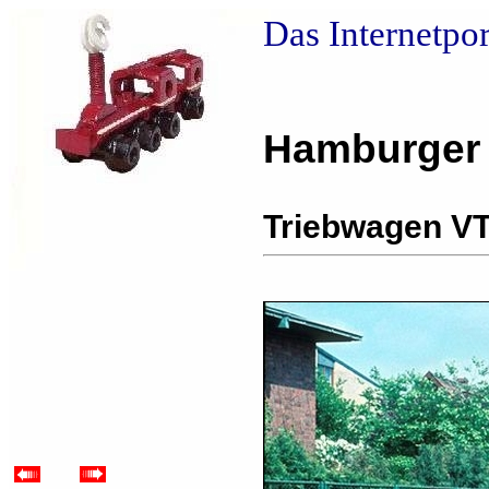
Das Internetpo
Hamburger
Triebwagen VT