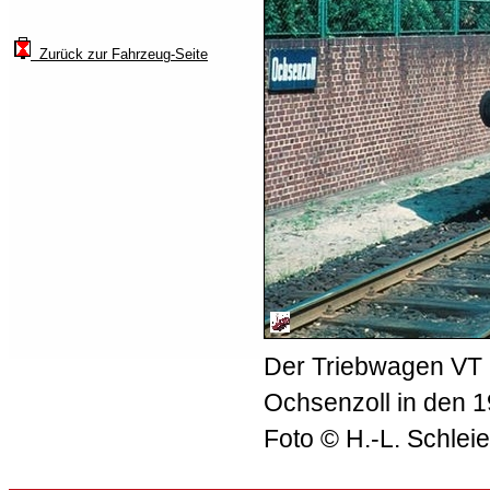
Zurück zur Fahrzeug-Seite
Der Triebwagen VT 
Ochsenzoll in den 
Foto © H.-L. Schlei