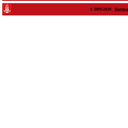
© 2005-2018
Hambur