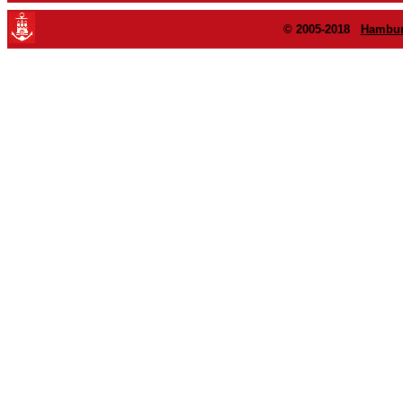
© 2005-2018
Hambur