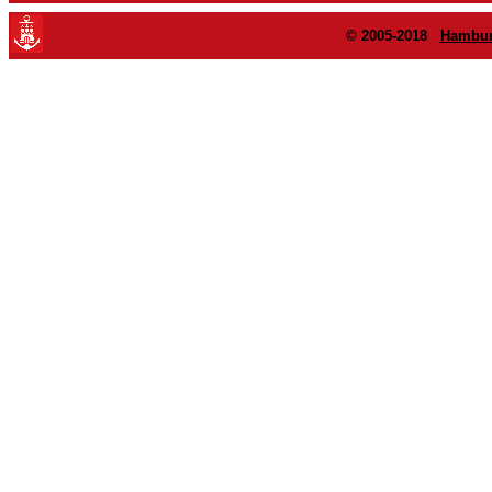
© 2005-2018
Hambur