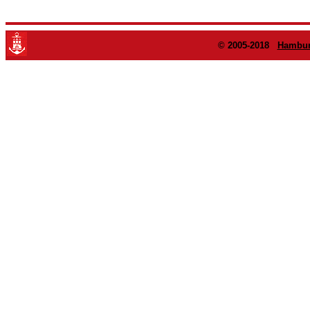
© 2005-2018
Hambur