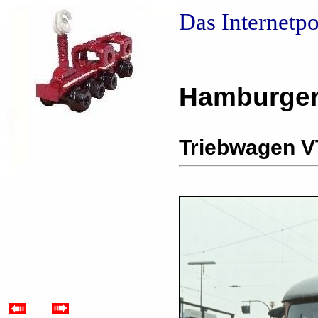
Das Internetp
Hamburger
Triebwagen V