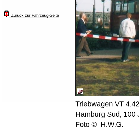
Zurück zur Fahrzeug-Seite
Triebwagen VT 4.42,
Hamburg Süd, 100 
Foto © H.W.G.