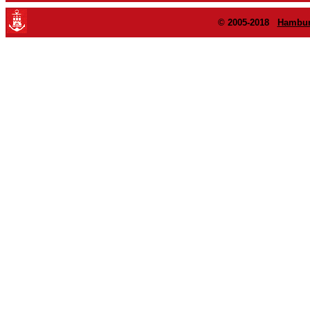
© 2005-2018
Hambur