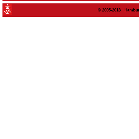
© 2005-2018
Hambur