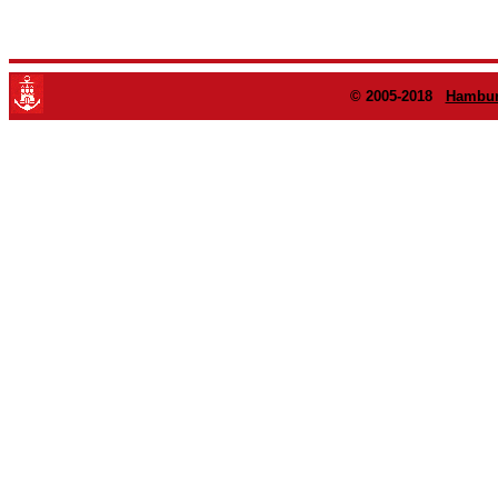
© 2005-2018
Hambur