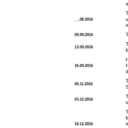
a
T
__.08.2016
w
T
09.09.2016
T
13.09.2016
16.09.2016
d
T
05.11.2016
03.12.2016
v
T
m
10.12.2016